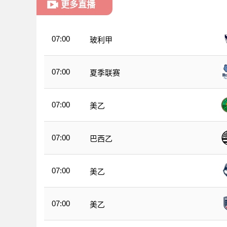
更多直播
07:00
玻利甲
07:00
夏季联赛
07:00
美乙
07:00
巴西乙
07:00
美乙
07:00
美乙