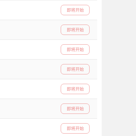
即将开始
即将开始
即将开始
即将开始
即将开始
即将开始
即将开始