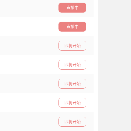
直播中
直播中
即将开始
即将开始
即将开始
即将开始
即将开始