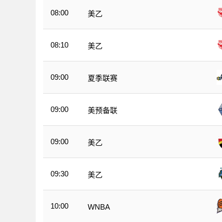
08:00
美乙
08:10
美乙
09:00
夏季联赛
09:00
美预备联
09:00
美乙
09:30
美乙
10:00
WNBA