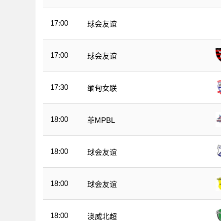
17:00
球会友谊
17:00
球会友谊
17:30
缅甸女联
18:00
菲MPBL
18:00
球会友谊
18:00
球会友谊
18:00
澳威北超