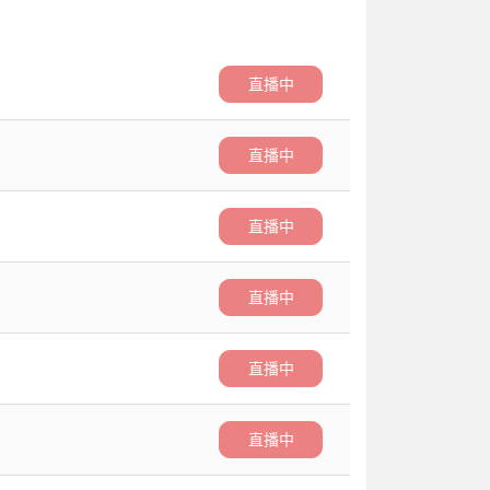
直播中
直播中
直播中
直播中
直播中
直播中