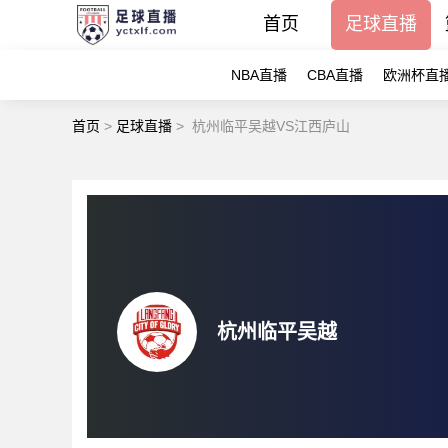
首页
足球直播
NBA直播
CBA直播
欧洲杯直
首页
>
足球直播
>
杭州临平吴越VS江西庐山
杭州临平吴越