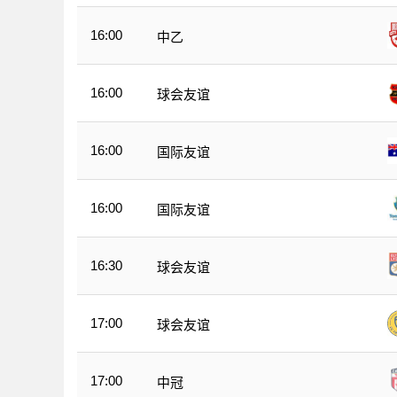
16:00
中乙
16:00
球会友谊
16:00
国际友谊
16:00
国际友谊
16:30
球会友谊
17:00
球会友谊
17:00
中冠