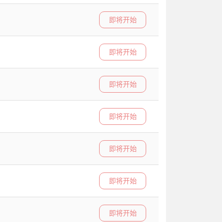
即将开始
即将开始
即将开始
即将开始
即将开始
即将开始
即将开始