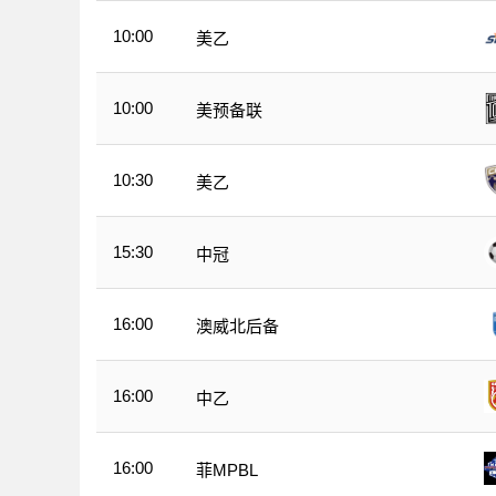
10:00
美乙
10:00
美预备联
10:30
美乙
15:30
中冠
16:00
澳威北后备
16:00
中乙
16:00
菲MPBL