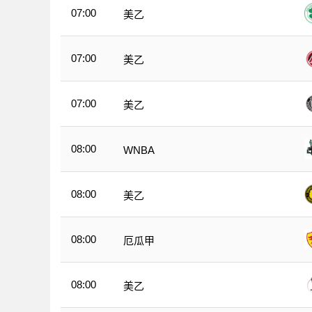
07:00
美乙
07:00
美乙
07:00
美乙
08:00
WNBA
08:00
美乙
08:00
厄瓜甲
08:00
美乙