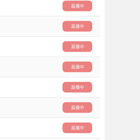
直播中
直播中
直播中
直播中
直播中
直播中
直播中