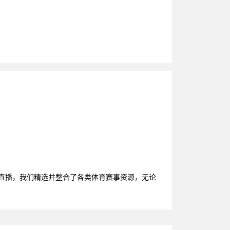
赛直播，我们精选并整合了各类体育赛事资源，无论