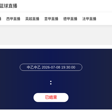
篮球直播
播
西甲直播
英超直播
意甲直播
德甲直播
法甲直播
中乙
中乙
2026-07-08 19:30:00
:
已结束