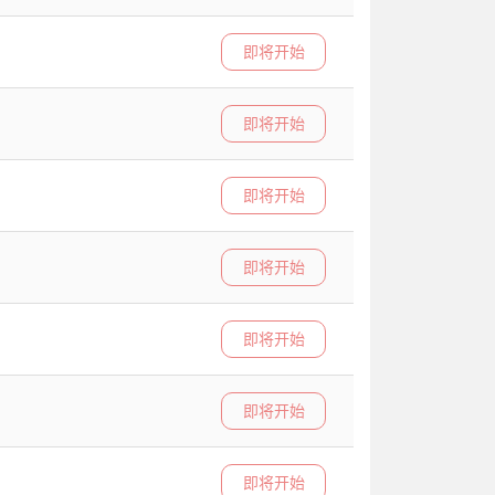
即将开始
即将开始
即将开始
即将开始
即将开始
即将开始
即将开始