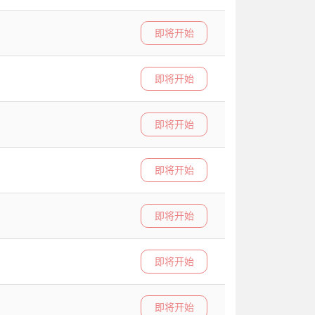
即将开始
即将开始
即将开始
即将开始
即将开始
即将开始
即将开始