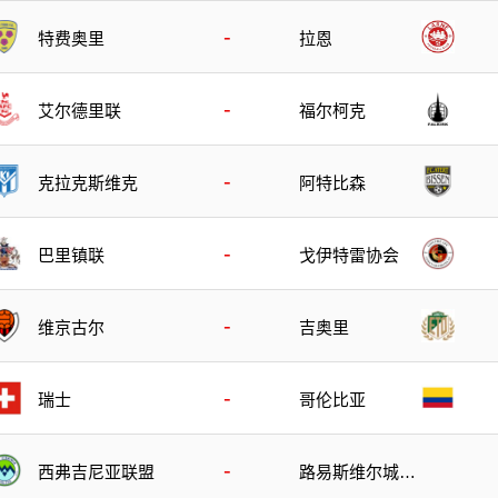
-
特费奥里
拉恩
-
艾尔德里联
福尔柯克
-
克拉克斯维克
阿特比森
-
巴里镇联
戈伊特雷协会
-
维京古尔
吉奥里
-
瑞士
哥伦比亚
-
西弗吉尼亚联盟
路易斯维尔城B