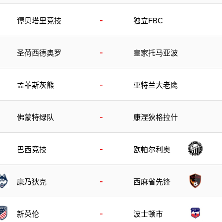
队
-
谭贝塔里竞技
独立FBC
-
圣荷西德奥罗
皇家托马亚波
-
孟菲斯灰熊
亚特兰大老鹰
-
佛蒙特绿队
康涅狄格拉什
-
巴西竞技
欧帕尔利奥
-
康乃狄克
西麻省先锋
-
波士顿市
新英伦