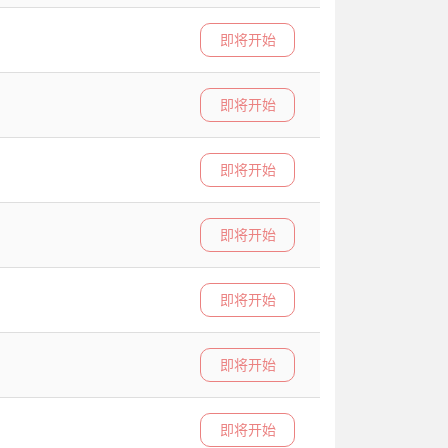
即将开始
即将开始
即将开始
即将开始
即将开始
即将开始
即将开始