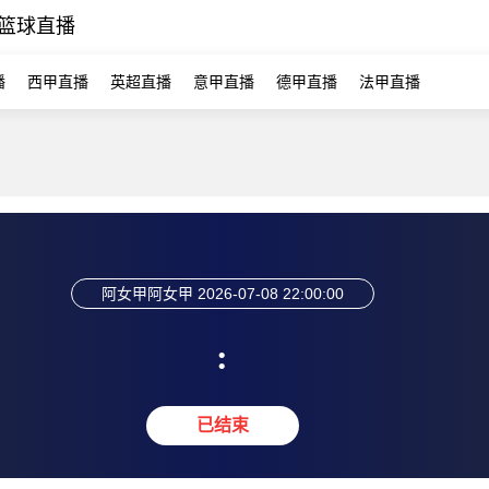
篮球直播
播
西甲直播
英超直播
意甲直播
德甲直播
法甲直播
阿女甲
阿女甲
2026-07-08 22:00:00
:
已结束