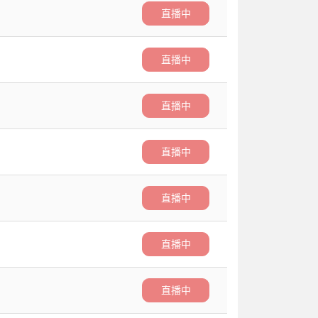
直播中
直播中
直播中
直播中
直播中
直播中
直播中