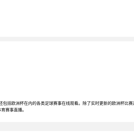
，还包括欧洲杯在内的各类足球赛事在线观看。除了实时更新的欧洲杯比
体育赛事直播。