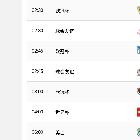
02:30
欧冠杯
02:30
球会友谊
02:45
欧冠杯
02:45
球会友谊
03:00
欧冠杯
04:00
世界杯
06:00
美乙