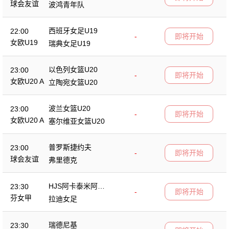
球会友谊
波鸿青年队
西班牙女足U19
22:00
-
即将开始
女欧U19
瑞典女足U19
以色列女篮U20
23:00
-
即将开始
女欧U20 A
立陶宛女篮U20
波兰女篮U20
23:00
-
即将开始
女欧U20 A
塞尔维亚女篮U20
普罗斯捷约夫
23:00
-
即将开始
球会友谊
弗里德克
HJS阿卡泰米阿女
23:30
-
即将开始
足
芬女甲
拉迪女足
瑞德尼基
23:30