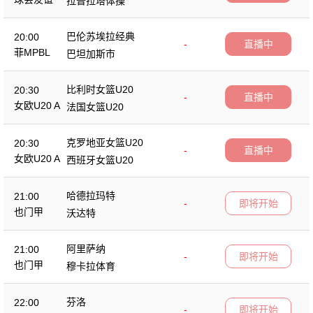
拉普拉塔体操
巴伦苏埃拉经典
20:00
-
直播中
菲MPBL
巴坦加斯市
比利时女篮U20
20:30
-
直播中
女欧U20 A
法国女篮U20
克罗地亚女篮U20
20:30
-
直播中
女欧U20 A
西班牙女篮U20
哈德拉玛特
21:00
-
即将开始
也门甲
沃达特
阿里萨纳
21:00
-
即将开始
也门甲
穆卡拉体育
芬洛
22:00
-
即将开始