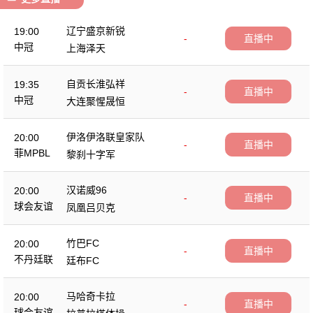
辽宁盛京新锐
19:00
-
直播中
中冠
上海泽天
自贡长淮弘祥
19:35
-
直播中
中冠
大连聚惺晟恒
伊洛伊洛联皇家队
20:00
-
直播中
菲MPBL
黎刹十字军
汉诺威96
20:00
-
直播中
球会友谊
凤凰吕贝克
竹巴FC
20:00
-
直播中
不丹廷联
廷布FC
马哈奇卡拉
20:00
-
直播中
球会友谊