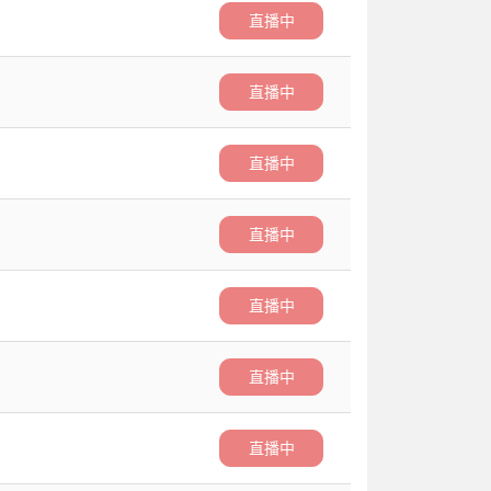
直播中
直播中
直播中
直播中
直播中
直播中
直播中