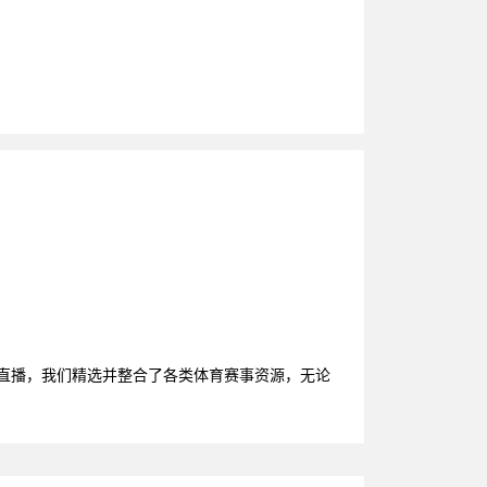
赛直播，我们精选并整合了各类体育赛事资源，无论