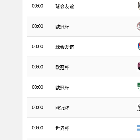
00:00
球会友谊
00:00
欧冠杯
00:00
球会友谊
00:00
欧冠杯
00:00
欧冠杯
00:00
欧冠杯
00:00
世界杯