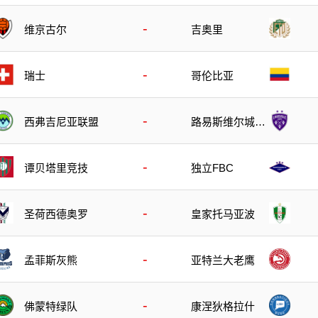
-
维京古尔
吉奥里
-
瑞士
哥伦比亚
-
西弗吉尼亚联盟
路易斯维尔城B
队
-
谭贝塔里竞技
独立FBC
-
圣荷西德奥罗
皇家托马亚波
-
孟菲斯灰熊
亚特兰大老鹰
-
佛蒙特绿队
康涅狄格拉什