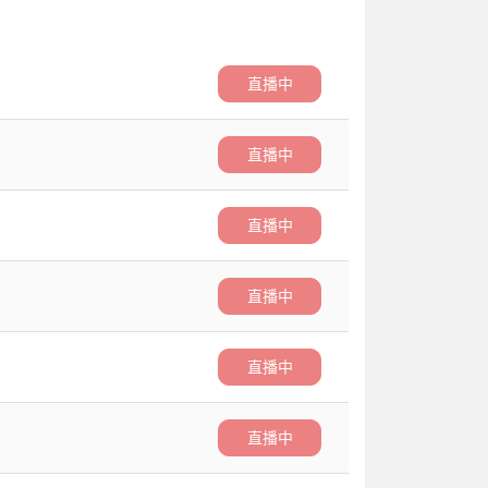
直播中
直播中
直播中
直播中
直播中
直播中