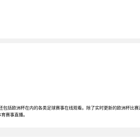
，还包括欧洲杯在内的各类足球赛事在线观看。除了实时更新的欧洲杯比
体育赛事直播。