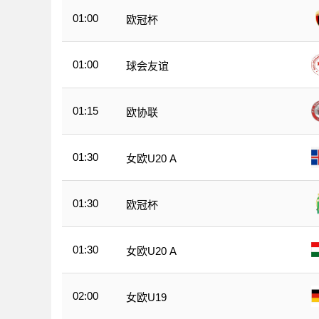
01:00
欧冠杯
01:00
球会友谊
01:15
欧协联
01:30
女欧U20 A
01:30
欧冠杯
01:30
女欧U20 A
02:00
女欧U19