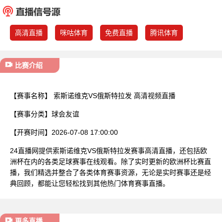
已结束
高清直播
咪咕体育
免费直播
腾讯体育
比赛介绍
【赛事名称】
索斯诺维克VS俄斯特拉发 高清视频直播
【赛事分类】
球会友谊
【开赛时间】
2026-07-08 17:00:00
24直播网提供索斯诺维克VS俄斯特拉发赛事高清直播，还包括欧
洲杯在内的各类足球赛事在线观看。除了实时更新的欧洲杯比赛直
播，我们精选并整合了各类体育赛事资源，无论是实时赛事还是经
典回顾，都能让您轻松找到其他热门体育赛事直播。
更多直播