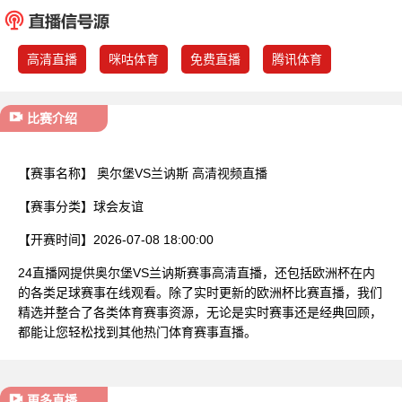
已结束
高清直播
咪咕体育
免费直播
腾讯体育
比赛介绍
【赛事名称】
奥尔堡VS兰讷斯 高清视频直播
【赛事分类】
球会友谊
【开赛时间】
2026-07-08 18:00:00
24直播网提供奥尔堡VS兰讷斯赛事高清直播，还包括欧洲杯在内
的各类足球赛事在线观看。除了实时更新的欧洲杯比赛直播，我们
精选并整合了各类体育赛事资源，无论是实时赛事还是经典回顾，
都能让您轻松找到其他热门体育赛事直播。
更多直播