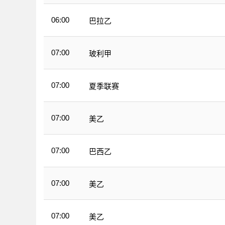
06:00
巴拉乙
07:00
玻利甲
07:00
夏季联赛
07:00
美乙
07:00
巴西乙
07:00
美乙
07:00
美乙