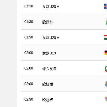
01:30
女欧U20 A
01:30
欧冠杯
01:30
女欧U20 A
02:00
女欧U19
02:00
球会友谊
02:00
欧协联
02:30
欧冠杯