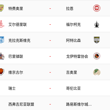
-
特费奥里
拉恩
-
艾尔德里联
福尔柯克
-
克拉克斯维克
阿特比森
-
巴里镇联
戈伊特雷协会
-
维京古尔
吉奥里
-
瑞士
哥伦比亚
-
西弗吉尼亚联盟
路易斯维尔城B