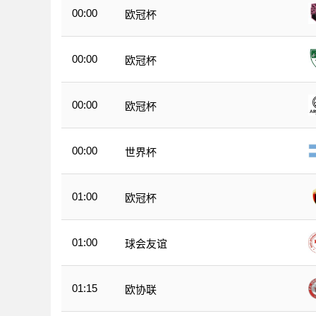
00:00
欧冠杯
00:00
欧冠杯
00:00
欧冠杯
00:00
世界杯
01:00
欧冠杯
01:00
球会友谊
01:15
欧协联