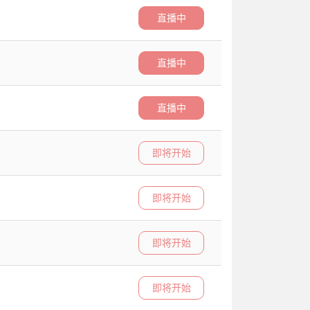
直播中
直播中
直播中
即将开始
即将开始
即将开始
即将开始