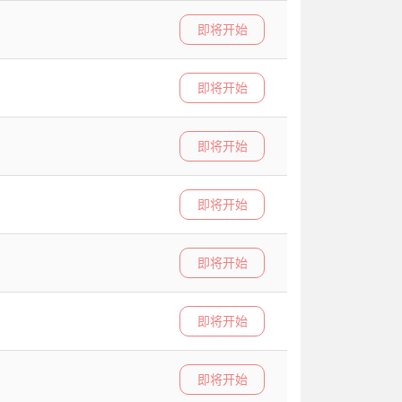
即将开始
即将开始
即将开始
即将开始
即将开始
即将开始
即将开始