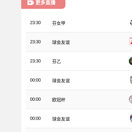
更多直播
23:30
芬女甲
23:30
球会友谊
23:30
芬乙
00:00
球会友谊
00:00
欧冠杯
00:00
球会友谊