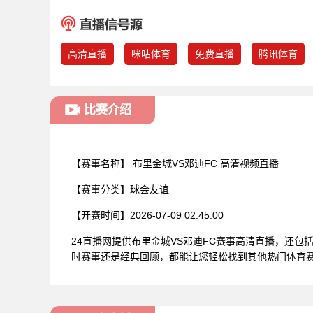
高清直播
咪咕体育
免费直播
腾讯体育
比赛介绍
【赛事名称】
布里金城VS邓迪FC 高清视频直播
【赛事分类】
球会友谊
【开赛时间】
2026-07-09 02:45:00
24直播网提供布里金城VS邓迪FC赛事高清直播，还
时赛事还是经典回顾，都能让您轻松找到其他热门体育