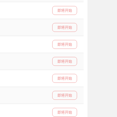
即将开始
即将开始
即将开始
即将开始
即将开始
即将开始
即将开始