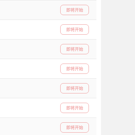
即将开始
即将开始
即将开始
即将开始
即将开始
即将开始
即将开始