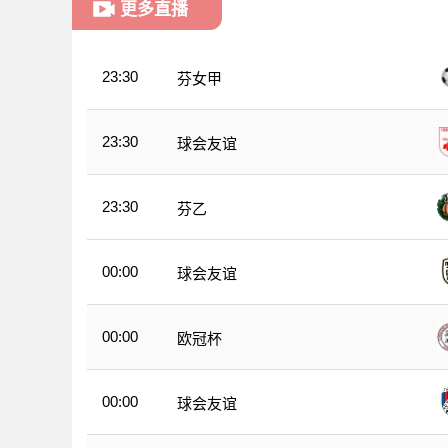
更多直播
23:30
芬女甲
23:30
球会友谊
23:30
芬乙
00:00
球会友谊
00:00
欧冠杯
00:00
球会友谊