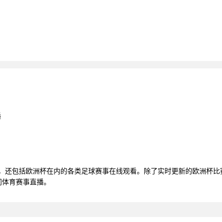
播
播，还包括欧洲杯在内的各类足球赛事在线观看。除了实时更新的欧洲杯
门体育赛事直播。