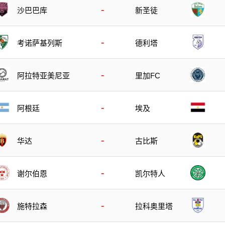
-
沙巴巴库
新圣徒
-
考诺萨基列斯
德利塔
-
阿拉特亚美尼亚
里加FC
-
阿根廷
埃及
-
华达
古比斯
-
谢尔伯恩
凯尔特人
-
施特拉森
拉科奥里塔