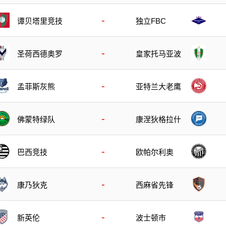
队
-
谭贝塔里竞技
独立FBC
-
圣荷西德奥罗
皇家托马亚波
-
孟菲斯灰熊
亚特兰大老鹰
-
佛蒙特绿队
康涅狄格拉什
-
巴西竞技
欧帕尔利奥
-
康乃狄克
西麻省先锋
-
波士顿市
新英伦