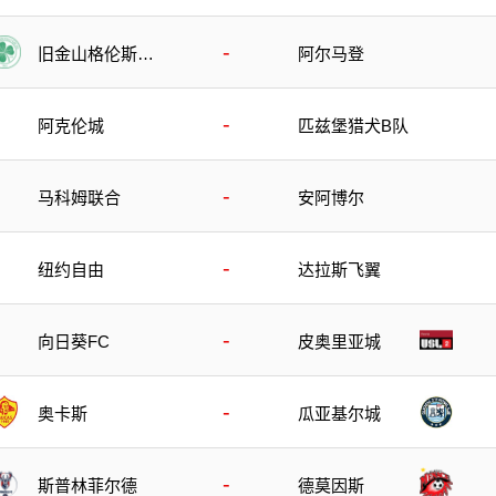
-
旧金山格伦斯S
阿尔马登
C
-
阿克伦城
匹兹堡猎犬B队
-
马科姆联合
安阿博尔
-
纽约自由
达拉斯飞翼
-
向日葵FC
皮奥里亚城
-
奥卡斯
瓜亚基尔城
-
斯普林菲尔德
德莫因斯