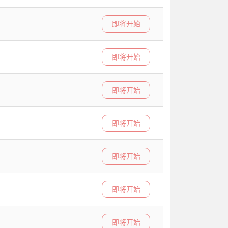
即将开始
即将开始
即将开始
即将开始
即将开始
即将开始
即将开始