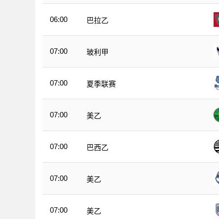
06:00
巴拉乙
07:00
玻利甲
07:00
夏季联赛
07:00
美乙
07:00
巴西乙
07:00
美乙
07:00
美乙