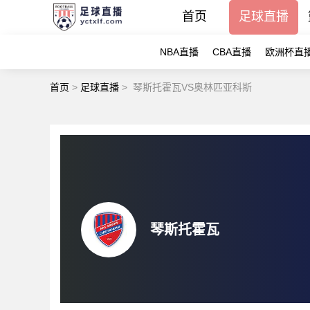
首页
足球直播
NBA直播
CBA直播
欧洲杯直
首页
>
足球直播
>
琴斯托霍瓦VS奥林匹亚科斯
琴斯托霍瓦