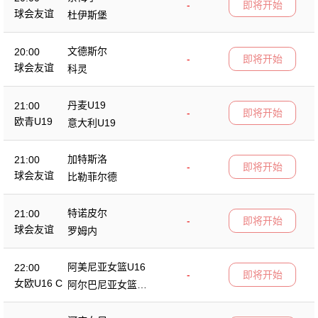
-
即将开始
球会友谊
杜伊斯堡
文德斯尔
20:00
-
即将开始
球会友谊
科灵
丹麦U19
21:00
-
即将开始
欧青U19
意大利U19
加特斯洛
21:00
-
即将开始
球会友谊
比勒菲尔德
特诺皮尔
21:00
-
即将开始
球会友谊
罗姆内
阿美尼亚女篮U16
22:00
-
即将开始
女欧U16 C
阿尔巴尼亚女篮U1
6