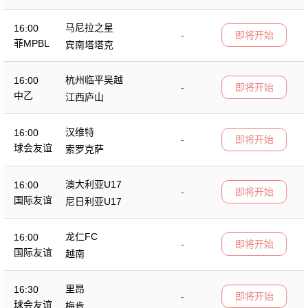
马尼拉之星
16:00
-
即将开始
菲MPBL
宾南塔塔克
杭州临平吴越
16:00
-
即将开始
中乙
江西庐山
汉维特
16:00
-
即将开始
球会友谊
索罗克萨
澳大利亚U17
16:00
-
即将开始
国际友谊
尼日利亚U17
龙仁FC
16:00
-
即将开始
国际友谊
越南
里昂
16:30
-
即将开始
球会友谊
梅肯