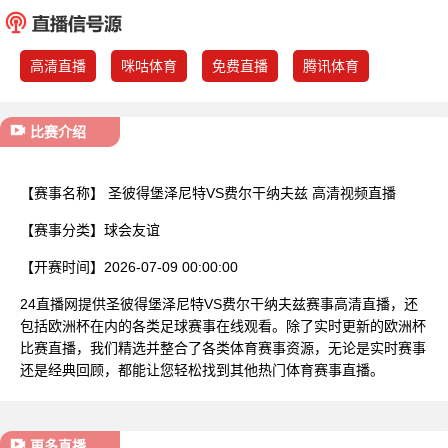
已结束
高清直播
咪咕体育
免费直播
腾讯体育
比赛介绍
【赛事名称】
圣彼得堡泽尼特VS费尔干纳夫兹 高清视频直播
【赛事分类】
球会友谊
【开赛时间】
2026-07-09 00:00:00
24直播网提供圣彼得堡泽尼特VS费尔干纳夫兹赛事高清直播，还
包括欧洲杯在内的各类足球赛事在线观看。除了实时更新的欧洲杯
比赛直播，我们精选并整合了各类体育赛事资源，无论是实时赛事
还是经典回顾，都能让您轻松找到其他热门体育赛事直播。
更多直播