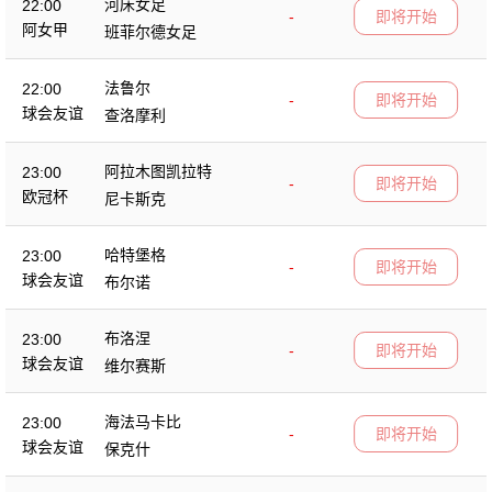
河床女足
22:00
-
即将开始
阿女甲
班菲尔德女足
法鲁尔
22:00
-
即将开始
球会友谊
查洛摩利
阿拉木图凯拉特
23:00
-
即将开始
欧冠杯
尼卡斯克
哈特堡格
23:00
-
即将开始
球会友谊
布尔诺
布洛涅
23:00
-
即将开始
球会友谊
维尔赛斯
海法马卡比
23:00
-
即将开始
球会友谊
保克什