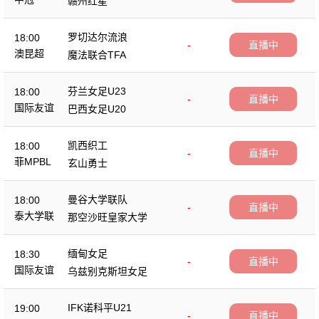
赣州红星
罗切达尔流浪
18:00
-
直播中
澳昆超
魔法联合TFA
芬兰女足U23
18:00
-
直播中
国际友谊
巴西女足U20
凯西织工
18:00
-
直播中
菲MPBL
玄山勇士
曼谷大学联队
18:00
-
直播中
泰大学联
那空沙旺皇家大学
缅甸女足
18:30
-
直播中
国际友谊
乌兹别克斯坦女足
IFK诺科平U21
19:00
-
直播中