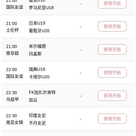
21:00
-
即将开始
国际友谊
罗马尼亚U18
日本U19
21:00
-
即将开始
土伦杯
葡萄牙U20
米尔福德
21:00
-
即将开始
南非超
玛盖斯
瑞典U18
22:00
-
即将开始
国际友谊
卡塔尔U20
FK加扎尔肯特
22:30
-
即将开始
乌兹甲
加云
印度女足
22:30
-
即将开始
南亚女锦
不丹女足