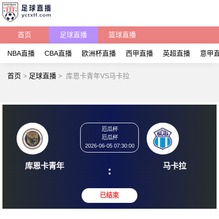
首页
足球直播
篮球直播
NBA直播
CBA直播
欧洲杯直播
西甲直播
英超直播
意甲
首页
>
足球直播
>
库恩卡青年VS马卡拉
厄瓜杯
厄瓜杯
2026-06-05 07:30:00
库恩卡青年
马卡
: