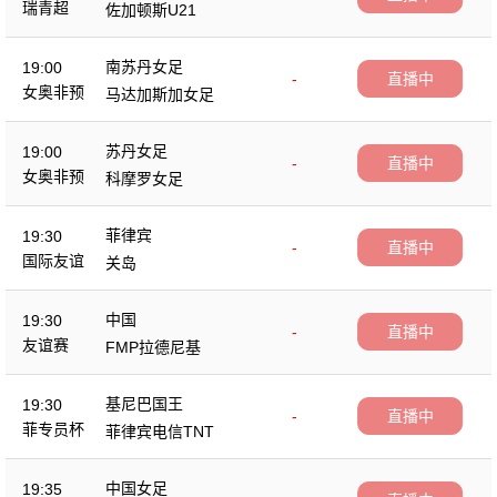
瑞青超
佐加顿斯U21
南苏丹女足
19:00
-
直播中
女奥非预
马达加斯加女足
苏丹女足
19:00
-
直播中
女奥非预
科摩罗女足
菲律宾
19:30
-
直播中
国际友谊
关岛
中国
19:30
-
直播中
友谊赛
FMP拉德尼基
基尼巴国王
19:30
-
直播中
菲专员杯
菲律宾电信TNT
中国女足
19:35