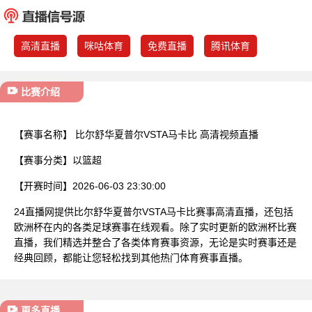
已结束
高清直播
咪咕体育
免费直播
腾讯体育
比赛介绍
【赛事名称】
比尔舒华夏普尔VSTA马卡比 高清视频直播
【赛事分类】
以篮超
【开赛时间】
2026-06-03 23:30:00
24直播网提供比尔舒华夏普尔VSTA马卡比赛事高清直播，还包括
欧洲杯在内的各类足球赛事在线观看。除了实时更新的欧洲杯比赛
直播，我们精选并整合了各类体育赛事资源，无论是实时赛事还是
经典回顾，都能让您轻松找到其他热门体育赛事直播。
更多直播