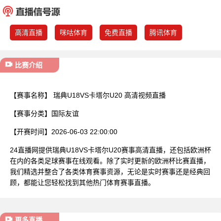
已结束
高清直播
咪咕体育
免费直播
腾讯体育
比赛介绍
【赛事名称】
瑞典U18VS卡塔尔U20 高清视频直播
【赛事分类】
国际友谊
【开赛时间】
2026-06-03 22:00:00
24直播网提供瑞典U18VS卡塔尔U20赛事高清直播，还包括欧洲杯
在内的各类足球赛事在线观看。除了实时更新的欧洲杯比赛直播，
我们精选并整合了各类体育赛事资源，无论是实时赛事还是经典回
顾，都能让您轻松找到其他热门体育赛事直播。
更多直播