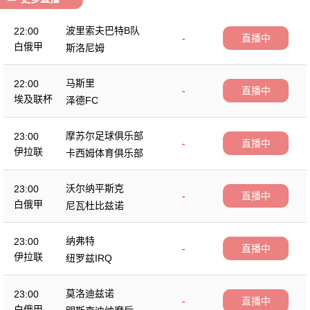
波里索夫巴特B队
22:00
-
直播中
白俄甲
斯洛尼姆
马斯里
22:00
-
直播中
埃及联杯
泽德FC
摩苏尔足球俱乐部
23:00
-
直播中
伊拉联
卡西姆体育俱乐部
沃尔纳平斯克
23:00
-
直播中
白俄甲
尼瓦杜比兹诺
纳弗特
23:00
-
直播中
伊拉联
纽罗兹IRQ
莫洛迪兹诺
23:00
-
直播中
白俄甲