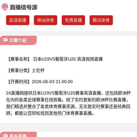
已结束
高清直播
咪咕体育
免费直播
腾讯体育
比赛介绍
【赛事名称】
日本U19VS葡萄牙U20 高清视频直播
【赛事分类】
土伦杯
【开赛时间】
2026-06-03 21:00:00
24直播网提供日本U19VS葡萄牙U20赛事高清直播，还包括欧洲杯
在内的各类足球赛事在线观看。除了实时更新的欧洲杯比赛直播，
我们精选并整合了各类体育赛事资源，无论是实时赛事还是经典回
顾，都能让您轻松找到其他热门体育赛事直播。
更多直播