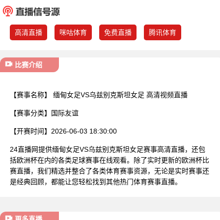
已结束
高清直播
咪咕体育
免费直播
腾讯体育
比赛介绍
【赛事名称】
缅甸女足VS乌兹别克斯坦女足 高清视频直播
【赛事分类】
国际友谊
【开赛时间】
2026-06-03 18:30:00
24直播网提供缅甸女足VS乌兹别克斯坦女足赛事高清直播，还包
括欧洲杯在内的各类足球赛事在线观看。除了实时更新的欧洲杯比
赛直播，我们精选并整合了各类体育赛事资源，无论是实时赛事还
是经典回顾，都能让您轻松找到其他热门体育赛事直播。
更多直播