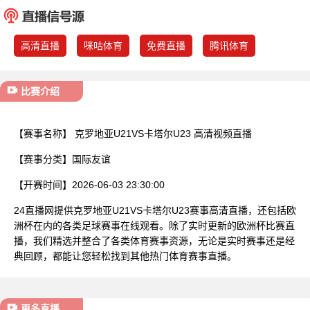
已结束
高清直播
咪咕体育
免费直播
腾讯体育
比赛介绍
【赛事名称】
克罗地亚U21VS卡塔尔U23 高清视频直播
【赛事分类】
国际友谊
【开赛时间】
2026-06-03 23:30:00
24直播网提供克罗地亚U21VS卡塔尔U23赛事高清直播，还包括欧
洲杯在内的各类足球赛事在线观看。除了实时更新的欧洲杯比赛直
播，我们精选并整合了各类体育赛事资源，无论是实时赛事还是经
典回顾，都能让您轻松找到其他热门体育赛事直播。
更多直播