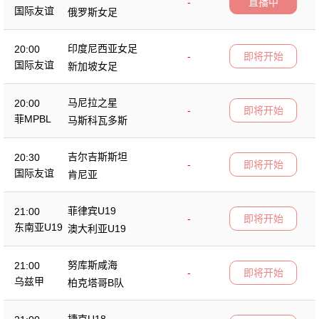
-
直播中
国际友谊
俄罗斯女足
印度尼西亚女足
20:00
-
即将开始
国际友谊
新加坡女足
马尼拉之星
20:00
-
即将开始
菲MPBL
马斯科瓦多斯
吉尔吉斯斯坦
20:30
-
即将开始
国际友谊
肯尼亚
菲律宾U19
21:00
-
即将开始
东南亚U19
澳大利亚U19
努库斯咸海
21:00
-
即将开始
乌兹甲
柏克塔哥B队
捷克U18