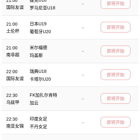
21:00
-
即将开始
国际友谊
罗马尼亚U18
日本U19
21:00
-
即将开始
土伦杯
葡萄牙U20
米尔福德
21:00
-
即将开始
南非超
玛盖斯
瑞典U18
22:00
-
即将开始
国际友谊
卡塔尔U20
FK加扎尔肯特
22:30
-
即将开始
乌兹甲
加云
印度女足
22:30
-
即将开始
南亚女锦
不丹女足