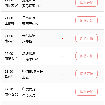
21:00
-
即将开始
国际友谊
罗马尼亚U18
日本U19
21:00
-
即将开始
土伦杯
葡萄牙U20
米尔福德
21:00
-
即将开始
南非超
玛盖斯
瑞典U18
22:00
-
即将开始
国际友谊
卡塔尔U20
FK加扎尔肯特
22:30
-
即将开始
乌兹甲
加云
印度女足
22:30
-
即将开始
南亚女锦
不丹女足