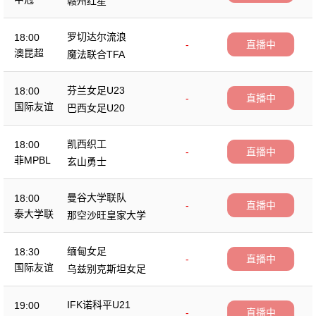
赣州红星
罗切达尔流浪
18:00
-
直播中
澳昆超
魔法联合TFA
芬兰女足U23
18:00
-
直播中
国际友谊
巴西女足U20
凯西织工
18:00
-
直播中
菲MPBL
玄山勇士
曼谷大学联队
18:00
-
直播中
泰大学联
那空沙旺皇家大学
缅甸女足
18:30
-
直播中
国际友谊
乌兹别克斯坦女足
IFK诺科平U21
19:00
-
直播中