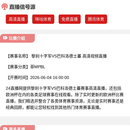
已结束
高清直播
咪咕体育
免费直播
腾讯体育
比赛介绍
【赛事名称】
黎刹十字军VS巴科洛德土蕃 高清视频直播
【赛事分类】
菲MPBL
【开赛时间】
2026-06-04 16:00:00
24直播网提供黎刹十字军VS巴科洛德土蕃赛事高清直播，还包括
欧洲杯在内的各类足球赛事在线观看。除了实时更新的欧洲杯比赛
直播，我们精选并整合了各类体育赛事资源，无论是实时赛事还是
经典回顾，都能让您轻松找到其他热门体育赛事直播。
更多直播