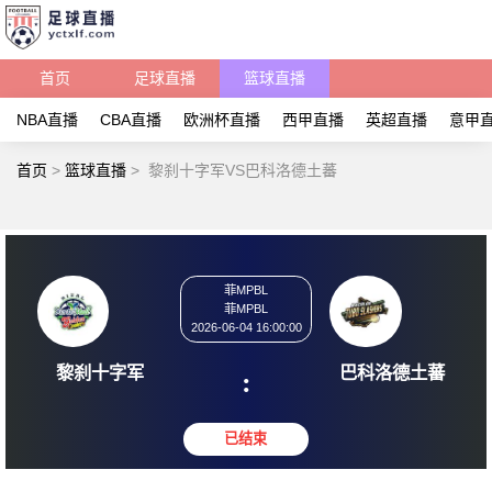
首页
足球直播
篮球直播
NBA直播
CBA直播
欧洲杯直播
西甲直播
英超直播
意甲
首页
>
篮球直播
>
黎刹十字军VS巴科洛德土蕃
菲MPBL
菲MPBL
2026-06-04 16:00:00
黎刹十字军
巴科洛
: