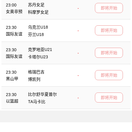
苏丹女足
23:00
-
即将开始
女奥非预
科摩罗女足
乌克兰U18
23:30
-
即将开始
国际友谊
芬兰U18
克罗地亚U21
23:30
-
即将开始
国际友谊
卡塔尔U23
格瑞巴吉
23:30
-
即将开始
黑山甲
博凯列
比尔舒华夏普尔
23:30
-
即将开始
以篮超
TA马卡比