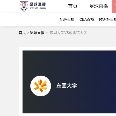
首页
足球直播
NBA直播
CBA直播
欧洲杯直
首页
>
篮球直播
>
东固大学VS成均馆大学
东固大学