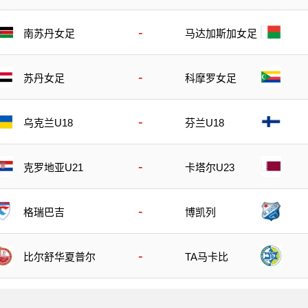
-
南苏丹女足
马达加斯加女足
-
科摩罗女足
苏丹女足
-
乌克兰U18
芬兰U18
-
克罗地亚U21
卡塔尔U23
-
格瑞巴吉
博凯列
-
比尔舒华夏普尔
TA马卡比