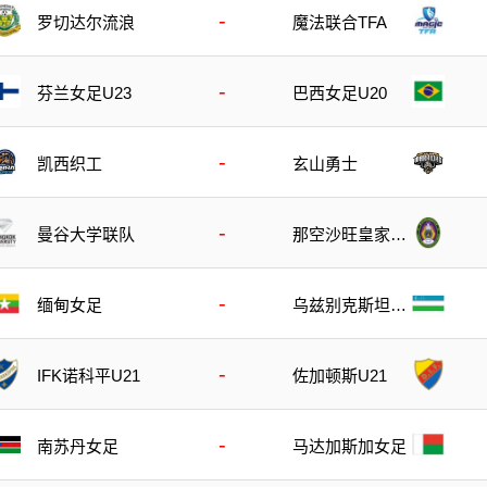
-
罗切达尔流浪
魔法联合TFA
-
芬兰女足U23
巴西女足U20
-
凯西织工
玄山勇士
-
曼谷大学联队
那空沙旺皇家大
学
-
缅甸女足
乌兹别克斯坦女
足
-
IFK诺科平U21
佐加顿斯U21
-
南苏丹女足
马达加斯加女足