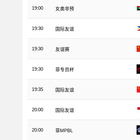
19:00
女奥非预
19:30
国际友谊
19:30
友谊赛
19:30
菲专员杯
19:35
国际友谊
20:00
国际友谊
20:00
菲MPBL