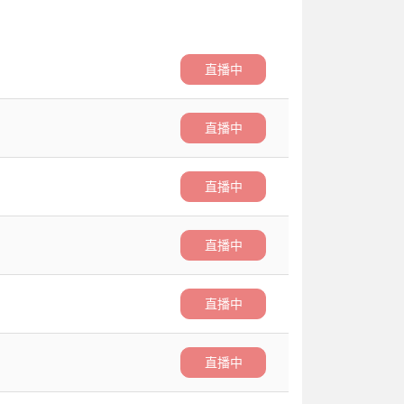
直播中
直播中
直播中
直播中
直播中
直播中