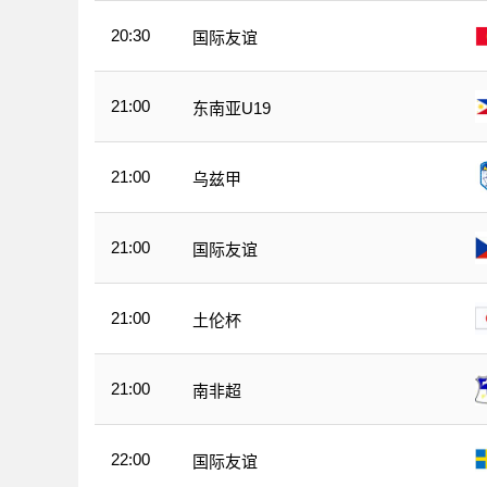
20:30
国际友谊
21:00
东南亚U19
21:00
乌兹甲
21:00
国际友谊
21:00
土伦杯
21:00
南非超
22:00
国际友谊