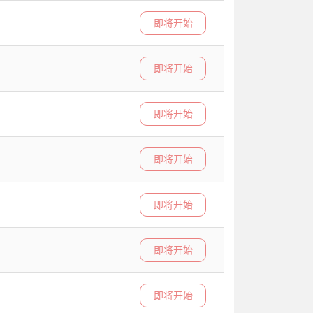
即将开始
即将开始
即将开始
即将开始
即将开始
即将开始
即将开始