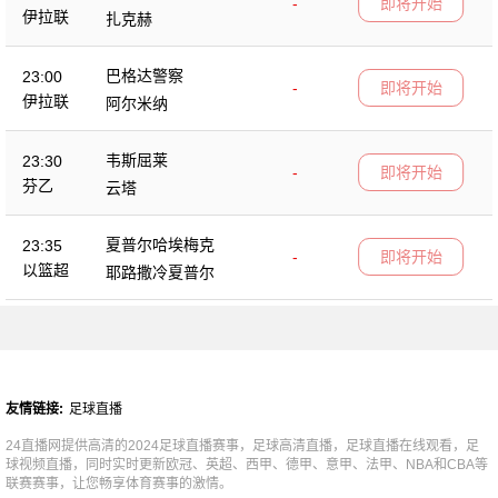
-
即将开始
伊拉联
扎克赫
巴格达警察
23:00
-
即将开始
伊拉联
阿尔米纳
韦斯屈莱
23:30
-
即将开始
芬乙
云塔
夏普尔哈埃梅克
23:35
-
即将开始
以篮超
耶路撒冷夏普尔
友情链接:
足球直播
24直播网提供高清的2024足球直播赛事，足球高清直播，足球直播在线观看，足
球视频直播，同时实时更新欧冠、英超、西甲、德甲、意甲、法甲、NBA和CBA等
联赛赛事，让您畅享体育赛事的激情。