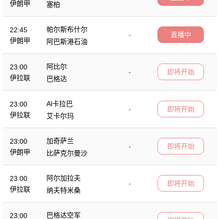
伊朗甲
塞柏
帕尔斯布什尔
22:45
-
直播中
伊朗甲
阿巴斯港石油
阿比尔
23:00
-
即将开始
伊拉联
巴格达
Al卡拉巴
23:00
-
即将开始
伊拉联
艾卡尔玛
加奇萨兰
23:00
-
即将开始
伊朗甲
比萨克尔曼沙
阿尔加拉夫
23:00
-
即将开始
伊拉联
纳夫特米桑
巴格达空军
23:00