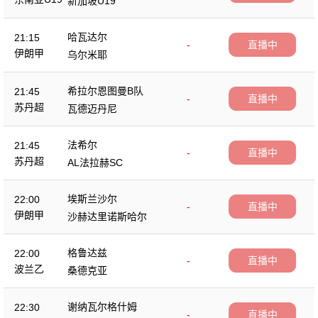
新加坡U19
哈瓦达尔
21:15
-
直播中
伊朗甲
乌尔米耶
希拉尔恩图曼B队
21:45
-
直播中
苏丹超
瓦德迈丹尼
法希尔
21:45
-
直播中
苏丹超
AL法拉赫SC
埃斯兰沙尔
22:00
-
直播中
伊朗甲
沙赫达里诺斯哈尔
格鲁达兹
22:00
-
直播中
波兰乙
桑德克亚
谢纳瓦尔格什姆
22:30
-
直播中