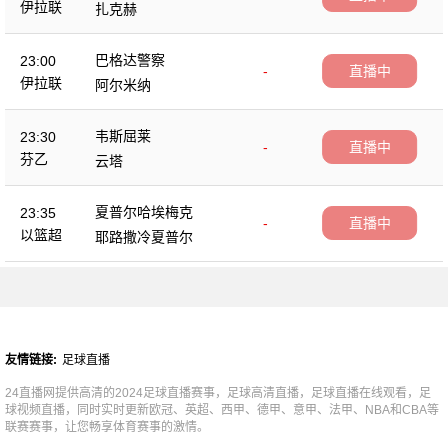
伊拉联
扎克赫
巴格达警察
23:00
-
直播中
伊拉联
阿尔米纳
韦斯屈莱
23:30
-
直播中
芬乙
云塔
夏普尔哈埃梅克
23:35
-
直播中
以篮超
耶路撒冷夏普尔
友情链接:
足球直播
24直播网提供高清的2024足球直播赛事，足球高清直播，足球直播在线观看，足
球视频直播，同时实时更新欧冠、英超、西甲、德甲、意甲、法甲、NBA和CBA等
联赛赛事，让您畅享体育赛事的激情。