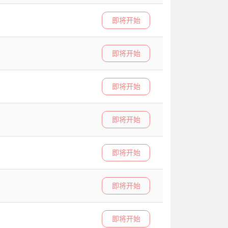
即将开始
即将开始
即将开始
即将开始
即将开始
即将开始
即将开始