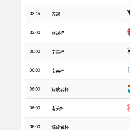
02:45
苏冠
03:00
欧冠杯
06:00
南美杯
06:00
南美杯
06:00
解放者杯
06:00
南美杯
06:00
解放者杯