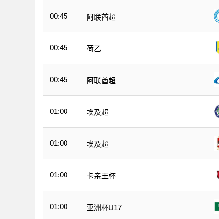
00:45
阿联酋超
00:45
荷乙
00:45
阿联酋超
01:00
埃及超
01:00
埃及超
01:00
卡亲王杯
01:00
亚洲杯U17