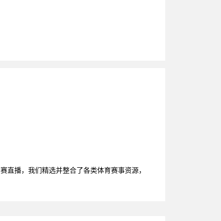
比赛直播，我们精选并整合了各类体育赛事资源，