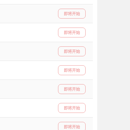
即将开始
即将开始
即将开始
即将开始
即将开始
即将开始
即将开始