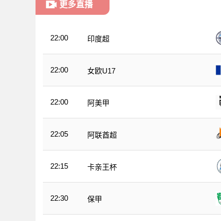
更多直播
22:00
印度超
22:00
女欧U17
22:00
阿美甲
22:05
阿联酋超
22:15
卡亲王杯
22:30
保甲