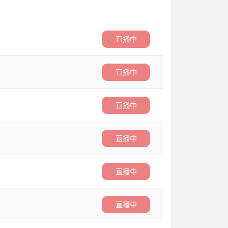
直播中
直播中
直播中
直播中
直播中
直播中