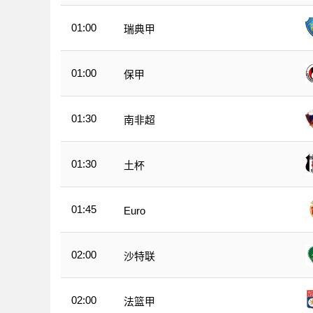
01:00
瑞典甲
01:00
保甲
01:30
南非超
01:30
土杯
01:45
Euro
02:00
沙特联
02:00
法篮甲