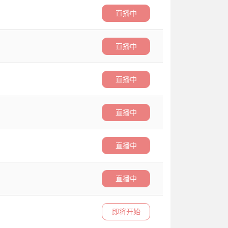
直播中
直播中
直播中
直播中
直播中
直播中
即将开始