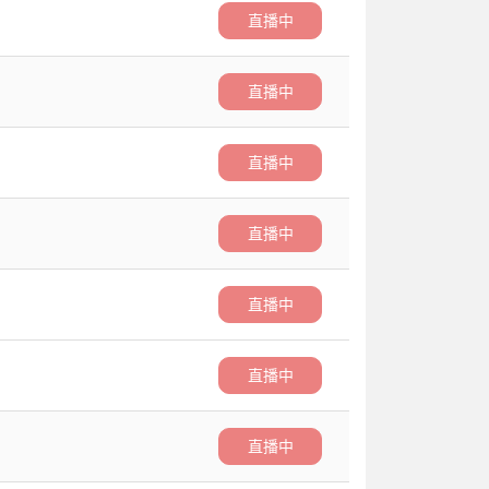
直播中
直播中
直播中
直播中
直播中
直播中
直播中