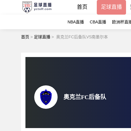
首页
足球直播
NBA直播
CBA直播
欧洲杯直
首页
>
足球直播
>
奥克兰FC后备队VS南墨尔本
奥克兰FC后备队