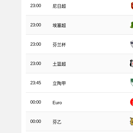
23:00
尼日超
23:00
埃塞超
23:00
芬兰杯
23:00
土篮超
23:45
立陶甲
00:00
Euro
00:00
芬乙