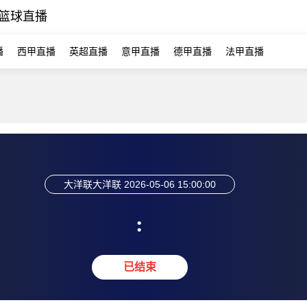
篮球直播
播
西甲直播
英超直播
意甲直播
德甲直播
法甲直播
大洋联
大洋联
2026-05-06 15:00:00
:
已结束