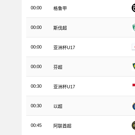
00:00
格鲁甲
00:00
斯伐超
00:00
亚洲杯U17
00:00
芬超
00:30
亚洲杯U17
00:30
以超
00:45
阿联酋超