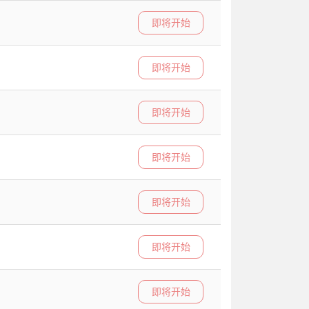
即将开始
即将开始
即将开始
即将开始
即将开始
即将开始
即将开始