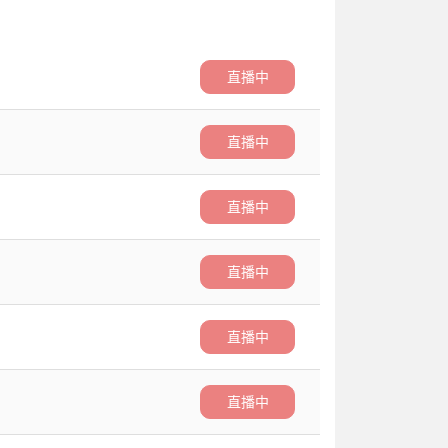
直播中
直播中
直播中
直播中
直播中
直播中