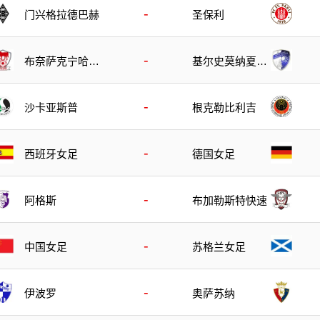
-
门兴格拉德巴赫
圣保利
-
布奈萨克宁哈普
基尔史莫纳夏普
尔
尔
-
沙卡亚斯普
根克勒比利吉
-
西班牙女足
德国女足
-
阿格斯
布加勒斯特快速
-
中国女足
苏格兰女足
-
伊波罗
奥萨苏纳