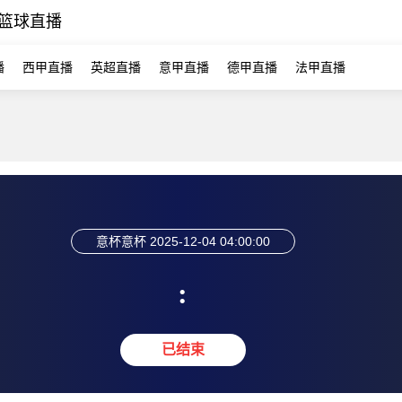
篮球直播
播
西甲直播
英超直播
意甲直播
德甲直播
法甲直播
意杯
意杯
2025-12-04 04:00:00
:
已结束