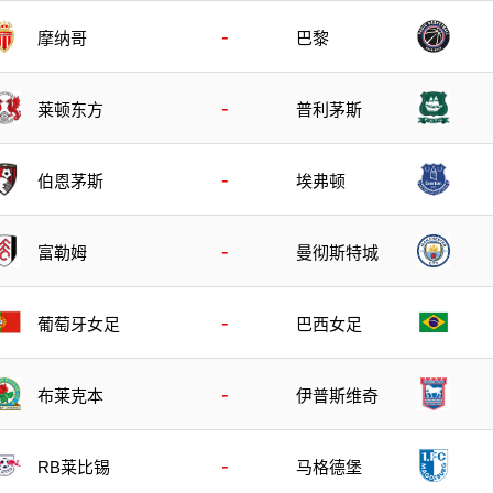
-
摩纳哥
巴黎
-
莱顿东方
普利茅斯
-
伯恩茅斯
埃弗顿
-
富勒姆
曼彻斯特城
-
葡萄牙女足
巴西女足
-
布莱克本
伊普斯维奇
-
RB莱比锡
马格德堡