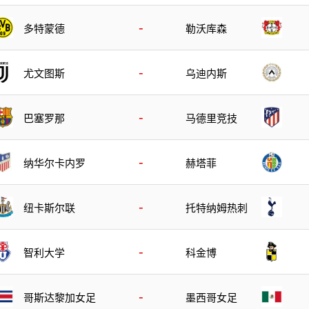
-
多特蒙德
勒沃库森
-
尤文图斯
乌迪内斯
-
巴塞罗那
马德里竞技
-
纳华尔卡内罗
赫塔菲
-
纽卡斯尔联
托特纳姆热刺
-
智利大学
科金博
-
哥斯达黎加女足
墨西哥女足