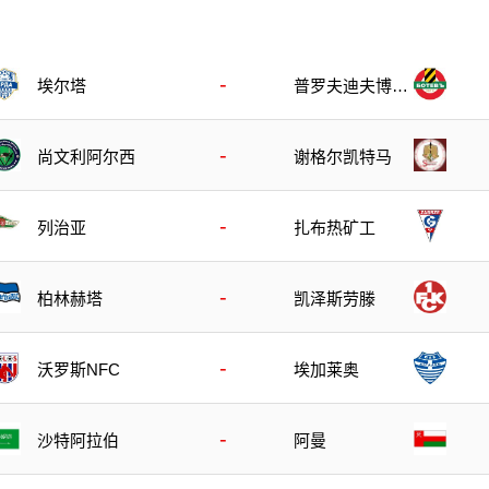
-
埃尔塔
普罗夫迪夫博特
夫
-
尚文利阿尔西
谢格尔凯特马
-
列治亚
扎布热矿工
-
柏林赫塔
凯泽斯劳滕
-
沃罗斯NFC
埃加莱奥
-
沙特阿拉伯
阿曼