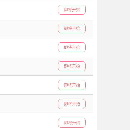
即将开始
即将开始
即将开始
即将开始
即将开始
即将开始
即将开始