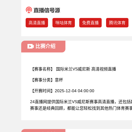
高清直播
咪咕体育
免费直播
腾讯体育
比赛介绍
【赛事名称】
国际米兰VS威尼斯 高清视频直播
【赛事分类】
意杯
【开赛时间】
2025-12-04 04:00:00
24直播网提供国际米兰VS威尼斯赛事高清直播，还包
赛事还是经典回顾，都能让您轻松找到其他热门体育赛