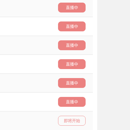
直播中
直播中
直播中
直播中
直播中
直播中
即将开始