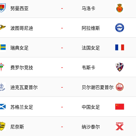
-
努曼西亚
马洛卡
-
波图哥尼迪
阿拉维斯
-
瑞典女足
法国女足
-
费罗尔竞技
韦斯卡
-
迪克瓦夏普尔
贝尔谢巴夏普尔
-
苏格兰女足
中国女足
-
尼奈斯
纳沙泰尔