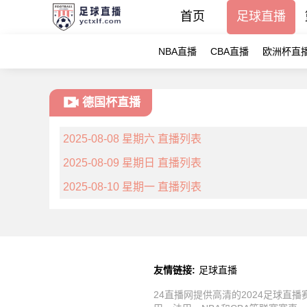
首页
足球直播
NBA直播
CBA直播
欧洲杯直
德国杯直播
2025-08-08 星期六 直播列表
2025-08-09 星期日 直播列表
2025-08-10 星期一 直播列表
友情链接:
足球直播
24直播网提供高清的2024足球