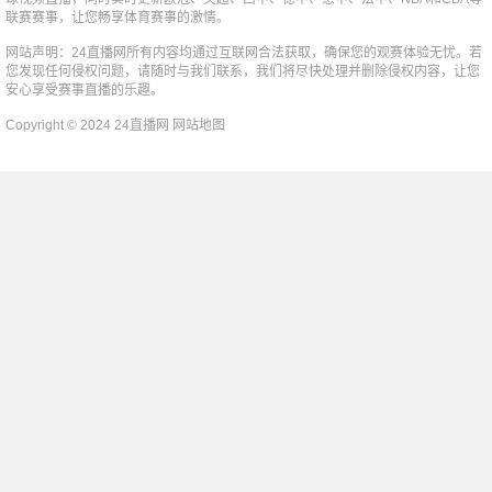
联赛赛事，让您畅享体育赛事的激情。
网站声明：24直播网所有内容均通过互联网合法获取，确保您的观赛体验无忧。若
您发现任何侵权问题，请随时与我们联系，我们将尽快处理并删除侵权内容，让您
安心享受赛事直播的乐趣。
Copyright © 2024 24直播网
网站地图