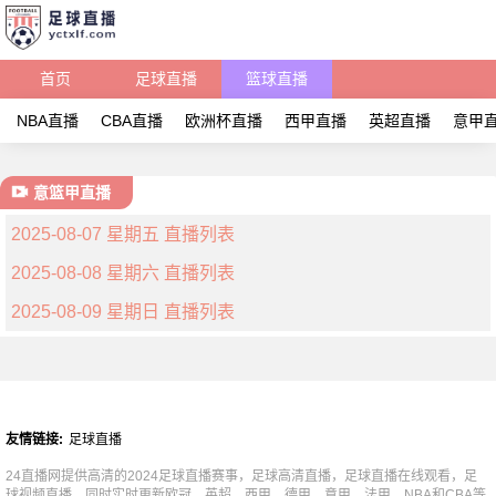
首页
足球直播
篮球直播
NBA直播
CBA直播
欧洲杯直播
西甲直播
英超直播
意甲
意篮甲直播
2025-08-07 星期五 直播列表
2025-08-08 星期六 直播列表
2025-08-09 星期日 直播列表
友情链接:
足球直播
24直播网提供高清的2024足球直播赛事，足球高清直播，足球直播在线观看，足
球视频直播，同时实时更新欧冠、英超、西甲、德甲、意甲、法甲、NBA和CBA等