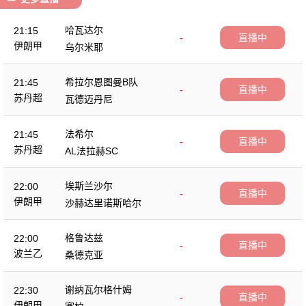
哈瓦达尔
21:15
-
直播中
伊朗甲
乌尔米耶
希拉尔恩图曼B队
21:45
-
直播中
苏丹超
瓦德迈丹尼
法希尔
21:45
-
直播中
苏丹超
AL法拉赫SC
埃斯兰沙尔
22:00
-
直播中
伊朗甲
沙赫达里诺斯哈尔
格鲁达兹
22:00
-
直播中
波兰乙
桑德克亚
谢纳瓦尔格什姆
22:30
-
直播中
伊朗甲