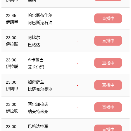
塞柏
帕尔斯布什尔
22:45
-
直播中
伊朗甲
阿巴斯港石油
阿比尔
23:00
-
直播中
伊拉联
巴格达
Al卡拉巴
23:00
-
直播中
伊拉联
艾卡尔玛
加奇萨兰
23:00
-
直播中
伊朗甲
比萨克尔曼沙
阿尔加拉夫
23:00
-
直播中
伊拉联
纳夫特米桑
巴格达空军
23:00
-
直播中