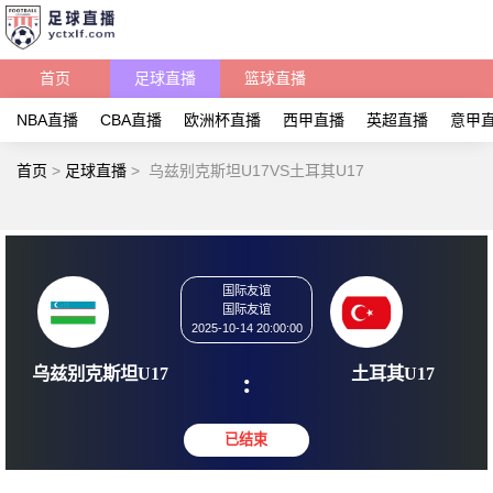
首页
足球直播
篮球直播
NBA直播
CBA直播
欧洲杯直播
西甲直播
英超直播
意甲
首页
>
足球直播
>
乌兹别克斯坦U17VS土耳其U17
国际友谊
国际友谊
2025-10-14 20:00:00
乌兹别克斯坦U17
土耳其
: