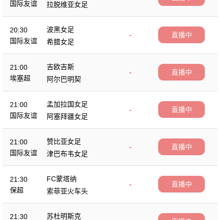
国际友谊
拉脱维亚女足
波黑女足
20:30
-
直播中
国际友谊
希腊女足
吉欧吉斯
21:00
-
直播中
埃塞超
阿尔巴明契
孟加拉国女足
21:00
-
直播中
国际友谊
阿塞拜疆女足
赞比亚女足
21:00
-
直播中
国际友谊
津巴布韦女足
FC蒙塔纳
21:30
-
直播中
保超
索菲亚火车头
苏杜明斯克
21:30